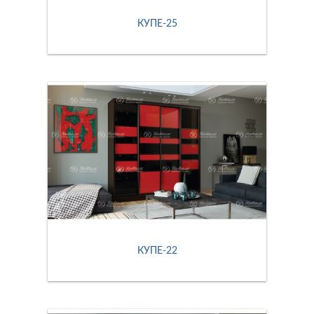
КУПЕ-25
КУПЕ-22