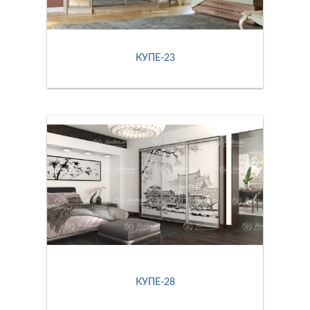
КУПЕ-23
КУПЕ-28