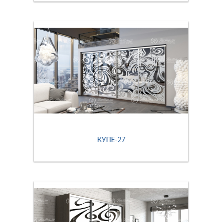
КУПЕ-27