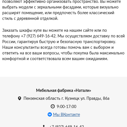
позволяют эффективно организовать пространство. Вы можете
выбрать модели с зеркальными фасадами, которые визуально
расширят помещение, или предпочесть более классический
стиль с деревянной отделкой.
Заказать шкафы купе вы можете на нашем сайте или по
телефону +7 (927) 649-16-42. Мы осуществляем доставку по всей
России, гарантируя быструю и безопасную транспортировку.
Наши консультанты всегда готовы помочь вам с выбором и
ответить на все ваши вопросы, чтобы покупка была максимально
комфортной и соответствовала всем вашим ожиданиям.
Мебельная фабрика «Натали»
Пензенская область г. Кузнецк ул. Правды, 86а
9:00-17:00
Мы ВКонтакте
+7 (927) 649-16-42