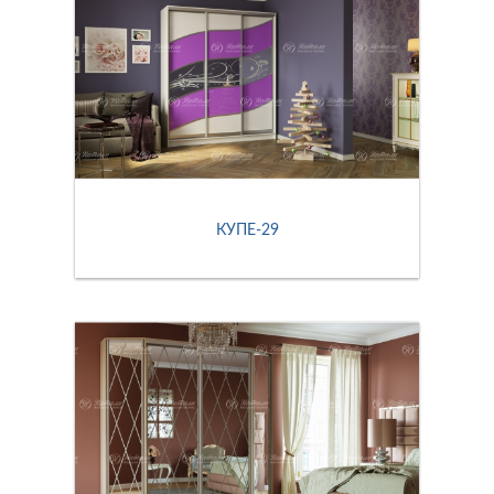
КУПЕ-29