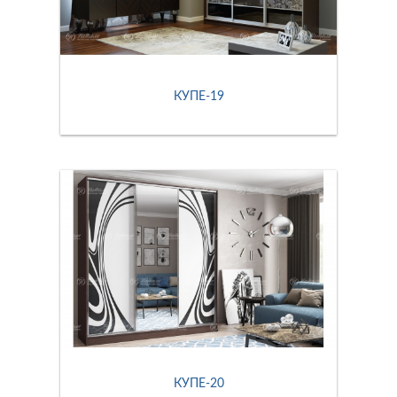
КУПЕ-19
КУПЕ-20