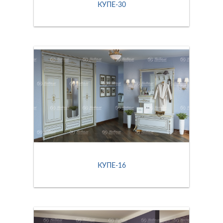
КУПЕ-30
КУПЕ-16