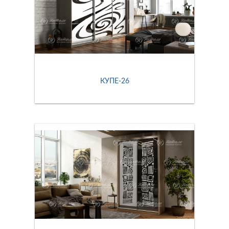
КУПЕ-26