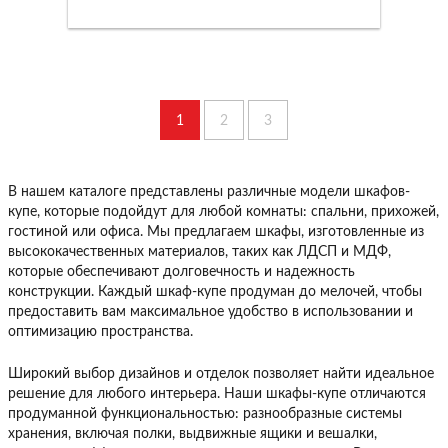
1
2
3
В нашем каталоге представлены различные модели шкафов-
купе, которые подойдут для любой комнаты: спальни, прихожей,
гостиной или офиса. Мы предлагаем шкафы, изготовленные из
высококачественных материалов, таких как ЛДСП и МДФ,
которые обеспечивают долговечность и надежность
конструкции. Каждый шкаф-купе продуман до мелочей, чтобы
предоставить вам максимальное удобство в использовании и
оптимизацию пространства.
Широкий выбор дизайнов и отделок позволяет найти идеальное
решение для любого интерьера. Наши шкафы-купе отличаются
продуманной функциональностью: разнообразные системы
хранения, включая полки, выдвижные ящики и вешалки,