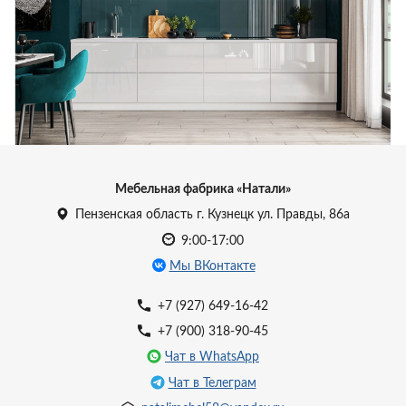
УЗНАТЬ ЦЕНУ
Мебельная фабрика «Натали»
Пензенская область г. Кузнецк ул. Правды, 86а
9:00-17:00
Мы ВКонтакте
+7 (927) 649-16-42
+7 (900) 318-90-45
Чат в WhatsApp
Чат в Телеграм