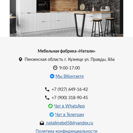
УЗНАТЬ ЦЕНУ
Мебельная фабрика «Натали»
Пензенская область г. Кузнецк ул. Правды, 86а
9:00-17:00
Мы ВКонтакте
+7 (927) 649-16-42
+7 (900) 318-90-45
Чат в WhatsApp
Чат в Телеграм
natalimebel58@yandex.ru
Политика конфиденциальности