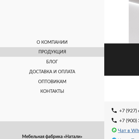
Кухня
О КОМПАНИИ
ПРОДУКЦИЯ
БЛОГ
ДОСТАВКА И ОПЛАТА
ОПТОВИКАМ
КОНТАКТЫ
+7 (927)
+7 (900)
Чат в Wh
Мебельная фабрика «Натали»