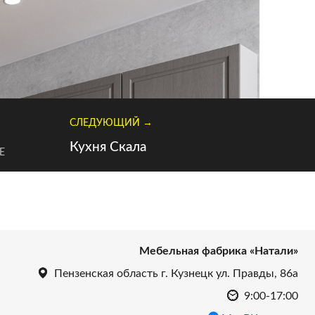
СЛЕДУЮЩИЙ →
УЗНАТЬ ЦЕНУ
Кухня Скала
Е
Мебельная фабрика «Натали»
Пензенская область г. Кузнецк ул. Правды, 86а
9:00-17:00