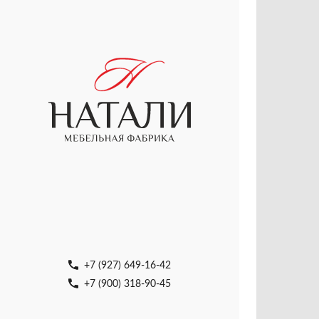
+7 (927) 649-16-42
+7 (900) 318-90-45