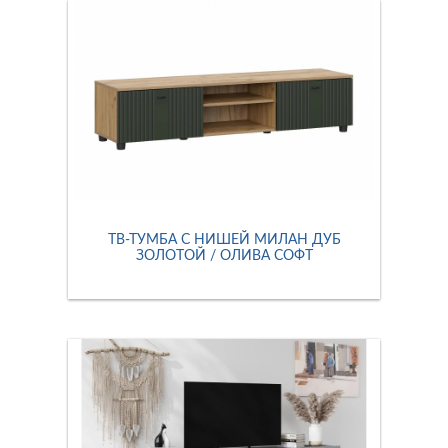
ТВ-ТУМБА С НИШЕЙ МИЛАН ДУБ
ЗОЛОТОЙ / ОЛИВА СОФТ