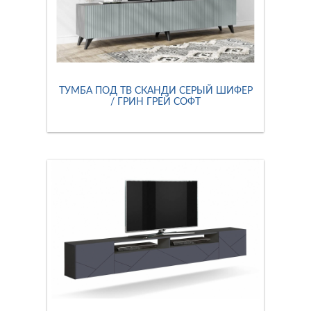
ТУМБА ПОД ТВ СКАНДИ СЕРЫЙ ШИФЕР
/ ГРИН ГРЕЙ СОФТ