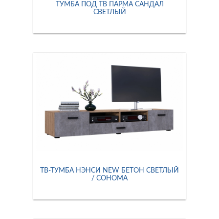
ТУМБА ПОД ТВ ПАРМА САНДАЛ
СВЕТЛЫЙ
ТВ-ТУМБА НЭНСИ NEW БЕТОН СВЕТЛЫЙ
/ СОНОМА