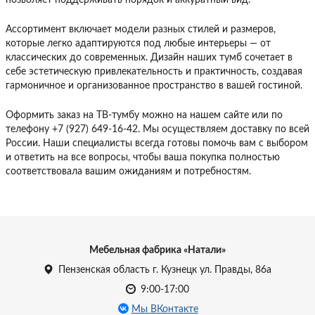
Ассортимент включает модели разных стилей и размеров,
которые легко адаптируются под любые интерьеры — от
классических до современных. Дизайн наших тумб сочетает в
себе эстетическую привлекательность и практичность, создавая
гармоничное и организованное пространство в вашей гостиной.
Оформить заказ на ТВ-тумбу можно на нашем сайте или по
телефону +7 (927) 649-16-42. Мы осуществляем доставку по всей
России. Наши специалисты всегда готовы помочь вам с выбором
и ответить на все вопросы, чтобы ваша покупка полностью
соответствовала вашим ожиданиям и потребностям.
Мебельная фабрика «Натали»
Пензенская область г. Кузнецк ул. Правды, 86а
9:00-17:00
Мы ВКонтакте