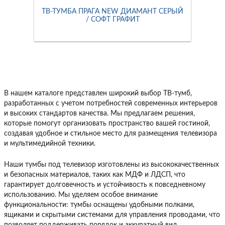
ТВ-ТУМБА ПРАГА NEW ДИАМАНТ СЕРЫЙ
/ СОФТ ГРАФИТ
В нашем каталоге представлен широкий выбор ТВ-тумб,
разработанных с учетом потребностей современных интерьеров
и высоких стандартов качества. Мы предлагаем решения,
которые помогут организовать пространство вашей гостиной,
создавая удобное и стильное место для размещения телевизора
и мультимедийной техники.
Наши тумбы под телевизор изготовлены из высококачественных
и безопасных материалов, таких как МДФ и ЛДСП, что
гарантирует долговечность и устойчивость к повседневному
использованию. Мы уделяем особое внимание
функциональности: тумбы оснащены удобными полками,
ящиками и скрытыми системами для управления проводами, что
позволяет поддерживать порядок и аккуратный вид.